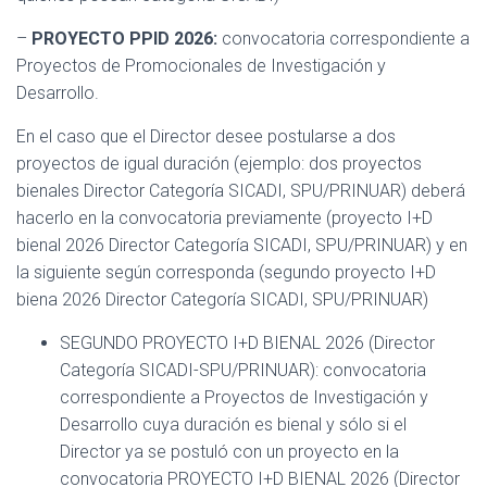
–
PROYECTO PPID 2026:
convocatoria correspondiente a
Proyectos de Promocionales de Investigación y
Desarrollo.
En el caso que el Director desee postularse a dos
proyectos de igual duración (ejemplo: dos proyectos
bienales Director Categoría SICADI, SPU/PRINUAR) deberá
hacerlo en la convocatoria previamente (proyecto I+D
bienal 2026 Director Categoría SICADI, SPU/PRINUAR) y en
la siguiente según corresponda (segundo proyecto I+D
biena 2026 Director Categoría SICADI, SPU/PRINUAR)
SEGUNDO PROYECTO I+D BIENAL 2026 (Director
Categoría SICADI-SPU/PRINUAR): convocatoria
correspondiente a Proyectos de Investigación y
Desarrollo cuya duración es bienal y sólo si el
Director ya se postuló con un proyecto en la
convocatoria PROYECTO I+D BIENAL 2026 (Director