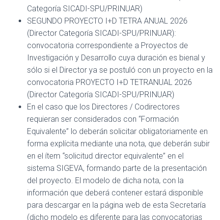
Categoría SICADI-SPU/PRINUAR)
SEGUNDO PROYECTO I+D TETRA ANUAL 2026
(Director Categoría SICADI-SPU/PRINUAR):
convocatoria correspondiente a Proyectos de
Investigación y Desarrollo cuya duración es bienal y
sólo si el Director ya se postuló con un proyecto en la
convocatoria PROYECTO I+D TETRANUAL 2026
(Director Categoría SICADI-SPU/PRINUAR)
En el caso que los Directores / Codirectores
requieran ser considerados con “Formación
Equivalente” lo deberán solicitar obligatoriamente en
forma explícita mediante una nota, que deberán subir
en el ítem “solicitud director equivalente” en el
sistema SIGEVA, formando parte de la presentación
del proyecto. El modelo de dicha nota, con la
información que deberá contener estará disponible
para descargar en la página web de esta Secretaría
(dicho modelo es diferente para las convocatorias