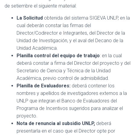
de setiembre el siguiente material:
La Solicitud
obtenida del sistema SIGEVA UNLP, en la
cual deberán constar las firmas del
Director/Codirector e Integrantes, del Director de la
Unidad de Investigación, y el aval del Decano de la
Unidad Académica.
Planilla control del equipo de trabajo
: en la cual
deberá constar a firma del Director del proyecto y del
Secretario de Ciencia y Técnica de la Unidad
Académica, previo control de admisibilidad.
Planilla de Evaluadores:
deberá contener los
nombres y apellidos de investigadores externos a la
UNLP que integran el Banco de Evaluadores del
Programa de Incentivos sugeridos para analizar el
proyecto.
Nota de renuncia al subsidio UNLP,
deberá
presentarla en el caso que el Director opte por