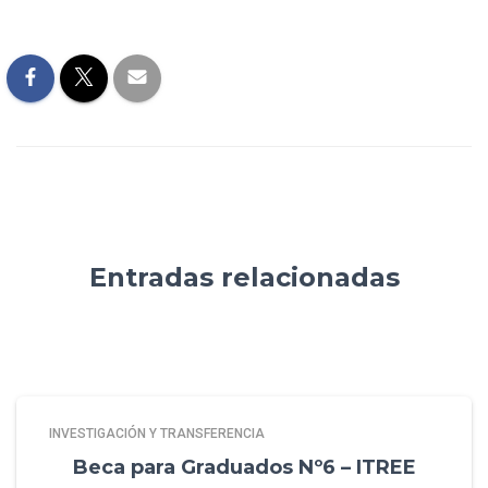
Entradas relacionadas
INVESTIGACIÓN Y TRANSFERENCIA
Beca para Graduados Nº6 – ITREE