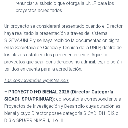
renunciar al subsidio que otorga la UNLP para los
proyectos acreditados.
Un proyecto se considerará presentado cuando el Director
haya realizado la presentación a través del sistema
SIGEVA-UNLP y se haya recibido la documentación digital
en la Secretaría de Ciencia y Técnica de la UNLP, dentro de
los plazos establecidos precedentemente. Aquellos
proyectos que sean considerados no admisibles, no serán
tenidos en cuenta para la acreditación.
Las convocatorias vigentes son:
–
PROYECTO I+D BIENAL 2026 (Director Categoría
SICADI- SPU/PRINUAR):
convocatoria correspondiente a
Proyectos de Investigación y Desarrollo cuya duración es
bienal y cuyo Director posee categoría SICADI DI1, DI2 o
DI3 o SPU/PRINUAR I, II o III.