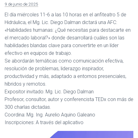
9 de junio de 2025
El día miércoles 11-6 a las 10 horas en el anfiteatro 5 de
Hidráulica, el Mg. Lic. Diego Dalman dictará una AFC:
«Habilidades humanas: ¿Qué necesitas para destacarte en
el mercado laboral?» donde desarrollará cuáles son las
habilidades blandas clave para convertirte en un líder
efectivo en equipos de trabajo.
Se abordarán temáticas como comunicación efectiva,
resolución de problemas, liderazgo inspirador,
productividad y más, adaptado a entornos presenciales,
híbridos y remotos.
Expositor invitado: Mg. Lic. Diego Dalman
Profesor, consultor, autor y conferencista TEDx con más de
300 charlas dictadas.
Coordina: Mg. Ing. Aurelio Aquino Galeano
Inscripciones: A través del aplicativo