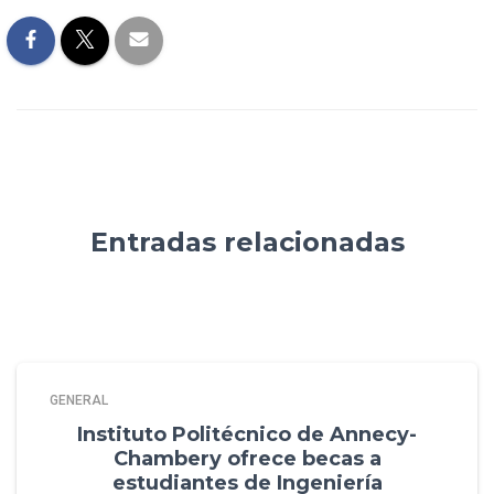
Entradas relacionadas
GENERAL
Instituto Politécnico de Annecy-
Chambery ofrece becas a
estudiantes de Ingeniería