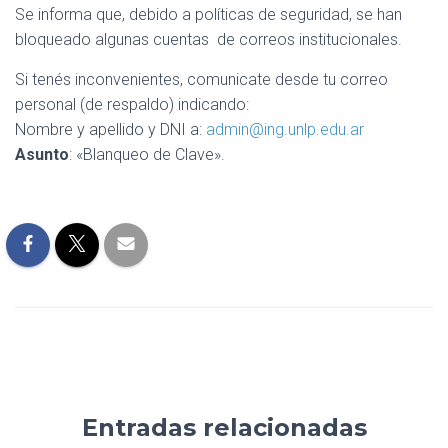
Se informa que, debido a políticas de seguridad, se han
bloqueado algunas cuentas de correos institucionales.
Si tenés inconvenientes, comunicate desde tu correo
personal (de respaldo) indicando:
Nombre y apellido y DNI a:
admin@ing.unlp.edu.ar
Asunto
: «Blanqueo de Clave».
Entradas relacionadas