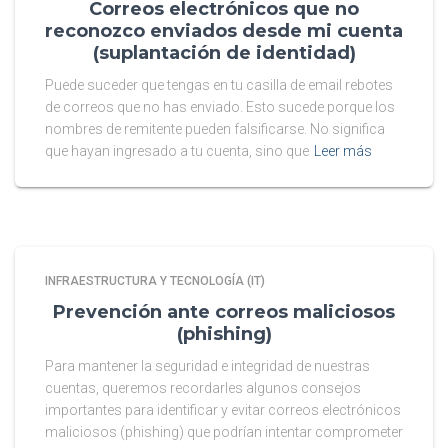
Correos electrónicos que no
reconozco enviados desde mi cuenta
(suplantación de identidad)
Puede suceder que tengas en tu casilla de email rebotes
de correos que no has enviado. Esto sucede porque los
nombres de remitente pueden falsificarse. No significa
que hayan ingresado a tu cuenta, sino que
Leer más
INFRAESTRUCTURA Y TECNOLOGÍA (IT)
Prevención ante correos maliciosos
(phishing)
Para mantener la seguridad e integridad de nuestras
cuentas, queremos recordarles algunos consejos
importantes para identificar y evitar correos electrónicos
maliciosos (phishing) que podrían intentar comprometer