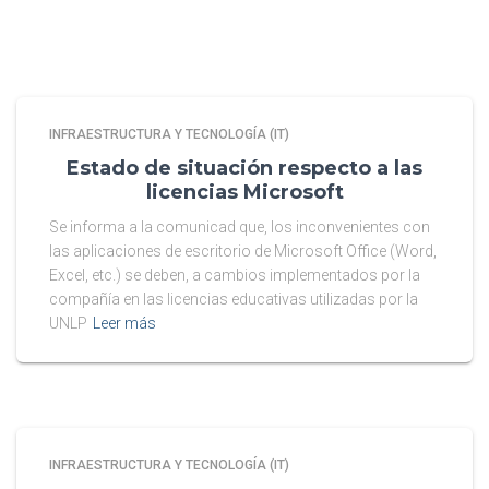
INFRAESTRUCTURA Y TECNOLOGÍA (IT)
Estado de situación respecto a las
licencias Microsoft
Se informa a la comunicad que, los inconvenientes con
las aplicaciones de escritorio de Microsoft Office (Word,
Excel, etc.) se deben, a cambios implementados por la
compañía en las licencias educativas utilizadas por la
UNLP
Leer más
INFRAESTRUCTURA Y TECNOLOGÍA (IT)