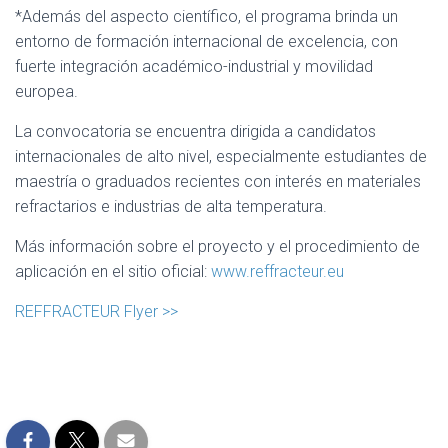
*Además del aspecto científico, el programa brinda un
entorno de formación internacional de excelencia, con
fuerte integración académico-industrial y movilidad
europea.
La convocatoria se encuentra dirigida a candidatos
internacionales de alto nivel, especialmente estudiantes de
maestría o graduados recientes con interés en materiales
refractarios e industrias de alta temperatura.
Más información sobre el proyecto y el procedimiento de
aplicación en el sitio oficial:
www.reffracteur.eu
REFFRACTEUR Flyer >>