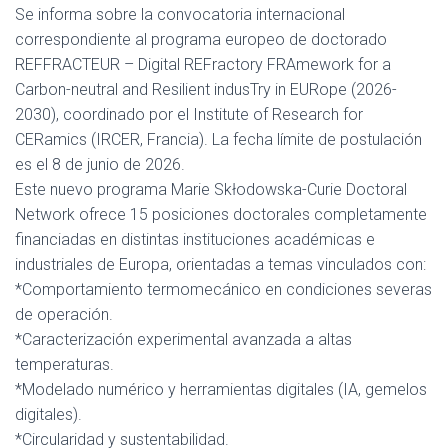
Se informa sobre la convocatoria internacional
correspondiente al programa europeo de doctorado
REFFRACTEUR – Digital REFractory FRAmework for a
Carbon-neutral and Resilient indusTry in EURope (2026-
2030), coordinado por el Institute of Research for
CERamics (IRCER, Francia). La fecha límite de postulación
es el 8 de junio de 2026.
Este nuevo programa Marie Skłodowska-Curie Doctoral
Network ofrece 15 posiciones doctorales completamente
financiadas en distintas instituciones académicas e
industriales de Europa, orientadas a temas vinculados con:
*Comportamiento termomecánico en condiciones severas
de operación.
*Caracterización experimental avanzada a altas
temperaturas.
*Modelado numérico y herramientas digitales (IA, gemelos
digitales).
*Circularidad y sustentabilidad.