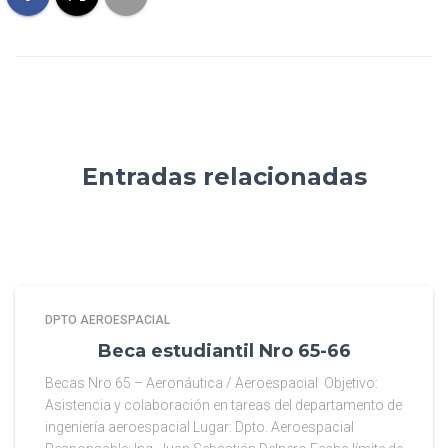
Entradas relacionadas
DPTO AEROESPACIAL
Beca estudiantil Nro 65-66
Becas Nro 65 – Aeronáutica / Aeroespacial Objetivo:
Asistencia y colaboración en tareas del departamento de
ingeniería aeroespacial Lugar: Dpto. Aeroespacial