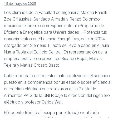
15 de mayo de 2025
Los alumnos de la Facultad de Ingeniería Malena Fanelli,
Zoe Grilauskas, Santiago Almada y Renzo Colombo
recibieron el premio correspondiente al «Programa de
Eficiencia Energética para Universidades – Potencia tus
conocimientos en Eficiencia Energética», edición 2024,
otorgado por Siemens. El acto se llevó a cabo en el aula
Numa Tapia del Edificio Central. En representación de la
empresa estuvieron presentes Ricardo Rojas, Matías
Tejeira y Matías Grosso Basto.
Cabe recordar que los estudiantes obtuvieron el segundo
puesto en la competencia por un estudio sobre eficiencia
energética eléctrica que realizaron en la Planta de
Alimentos PAIS de la UNLP, bajo la dirección del ingeniero
eléctrico y profesor Carlos Wall.
El docente felicitó al equipo por el trabajo realizado