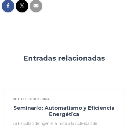
Entradas relacionadas
DPTO ELECTROTECNIA
Seminario: Automatismo y Eficiencia
Energética
La Facultad de Ingeniería invita a la Actividad de