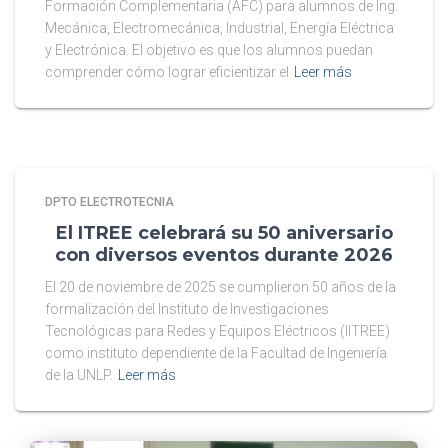
Formación Complementaria (AFC) para alumnos de Ing.
Mecánica, Electromecánica, Industrial, Energía Eléctrica
y Electrónica. El objetivo es que los alumnos puedan
comprender cómo lograr eficientizar el
Leer más
DPTO ELECTROTECNIA
El ITREE celebrará su 50 aniversario
con diversos eventos durante 2026
El 20 de noviembre de 2025 se cumplieron 50 años de la
formalización del Instituto de Investigaciones
Tecnológicas para Redes y Equipos Eléctricos (IITREE)
como instituto dependiente de la Facultad de Ingeniería
de la UNLP.
Leer más