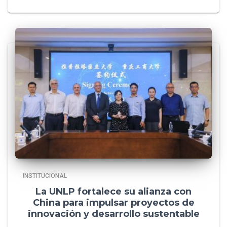
INSTITUCIONAL
La UNLP fortalece su alianza con
China para impulsar proyectos de
innovación y desarrollo sustentable