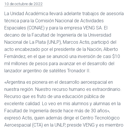
10 de octubre de 2022
La Unidad Académica llevará adelante trabajos de asesoría
técnica para la Comisión Nacional de Actividades
Espaciales (CONAE) y para la empresa VENG SA. El
decano de la Facultad de Ingeniería de la Universidad
Nacional de La Plata (UNLP), Marcos Actis, participó del
acto encabezado por el presidente de la Nación, Alberto
Fernández, en el que se anunció una inversión de casi $10
mil millones de pesos para avanzar en el desarrollo del
lanzador argentino de satélites Tronador II.
«Argentina es pionera en el desarrollo aeroespacial en
nuestra región. Nuestro recurso humano es extraordinario.
Recurso que es fruto de una educación pública de
excelente calidad. Lo veo en mis alumnos y alumnas en la
Facultad de Ingeniería desde hace más de 30 años»,
expresó Actis, quien además dirige el Centro Tecnológico
Aeroespacial (CTA) en la UNLP, preside VENG y es miembro