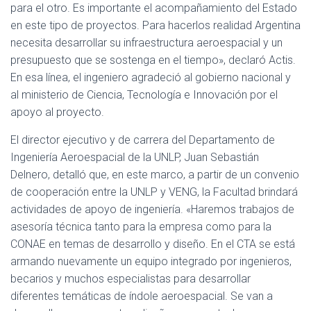
para el otro. Es importante el acompañamiento del Estado
en este tipo de proyectos. Para hacerlos realidad Argentina
necesita desarrollar su infraestructura aeroespacial y un
presupuesto que se sostenga en el tiempo», declaró Actis.
En esa línea, el ingeniero agradeció al gobierno nacional y
al ministerio de Ciencia, Tecnología e Innovación por el
apoyo al proyecto.
El director ejecutivo y de carrera del Departamento de
Ingeniería Aeroespacial de la UNLP, Juan Sebastián
Delnero, detalló que, en este marco, a partir de un convenio
de cooperación entre la UNLP y VENG, la Facultad brindará
actividades de apoyo de ingeniería. «Haremos trabajos de
asesoría técnica tanto para la empresa como para la
CONAE en temas de desarrollo y diseño. En el CTA se está
armando nuevamente un equipo integrado por ingenieros,
becarios y muchos especialistas para desarrollar
diferentes temáticas de índole aeroespacial. Se van a