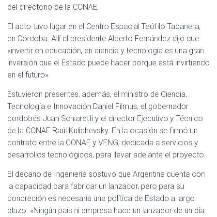
del directorio de la CONAE.
El acto tuvo lugar en el Centro Espacial Teófilo Tabanera,
en Córdoba. Allí el presidente Alberto Fernández dijo que
«invertir en educación, en ciencia y tecnología es una gran
inversión que el Estado puede hacer porque está invirtiendo
en el futuro».
Estuvieron presentes, además, el ministro de Ciencia,
Tecnología e Innovación Daniel Filmus, el gobernador
cordobés Juan Schiaretti y el director Ejecutivo y Técnico
de la CONAE Raúl Kulichevsky. En la ocasión se firmó un
contrato entre la CONAE y VENG, dedicada a servicios y
desarrollos tecnológicos, para llevar adelante el proyecto.
El decano de Ingeniería sostuvo que Argentina cuenta con
la capacidad para fabricar un lanzador, pero para su
concreción es necesaria una política de Estado a largo
plazo. «Ningún país ni empresa hace un lanzador de un día