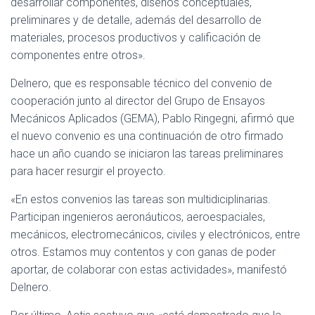
desarrollar componentes, diseños conceptuales,
preliminares y de detalle, además del desarrollo de
materiales, procesos productivos y calificación de
componentes entre otros».
Delnero, que es responsable técnico del convenio de
cooperación junto al director del Grupo de Ensayos
Mecánicos Aplicados (GEMA), Pablo Ringegni, afirmó que
el nuevo convenio es una continuación de otro firmado
hace un año cuando se iniciaron las tareas preliminares
para hacer resurgir el proyecto.
«En estos convenios las tareas son multidiciplinarias.
Participan ingenieros aeronáuticos, aeroespaciales,
mecánicos, electromecánicos, civiles y electrónicos, entre
otros. Estamos muy contentos y con ganas de poder
aportar, de colaborar con estas actividades», manifestó
Delnero.