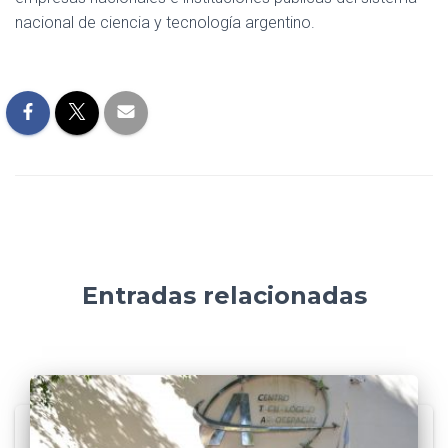
nacional de ciencia y tecnología argentino.
Entradas relacionadas