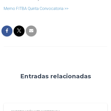
Memo FITBA Quinta Convocatoria >>
Entradas relacionadas