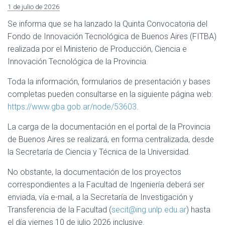
1 de julio de 2026
Se informa que se ha lanzado la Quinta Convocatoria del
Fondo de Innovación Tecnológica de Buenos Aires (FITBA)
realizada por el Ministerio de Producción, Ciencia e
Innovación Tecnológica de la Provincia.
Toda la información, formularios de presentación y bases
completas pueden consultarse en la siguiente página web:
https://www.gba.gob.ar/node/53603
.
La carga de la documentación en el portal de la Provincia
de Buenos Aires se realizará, en forma centralizada, desde
la Secretaría de Ciencia y Técnica de la Universidad.
No obstante, la documentación de los proyectos
correspondientes a la Facultad de Ingeniería deberá ser
enviada, vía e-mail, a la Secretaría de Investigación y
Transferencia de la Facultad (
secit@ing.unlp.edu.ar
) hasta
el día viernes 10 de julio 2026 inclusive.