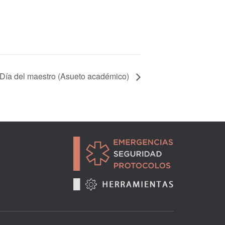
Día del maestro (Asueto académico)