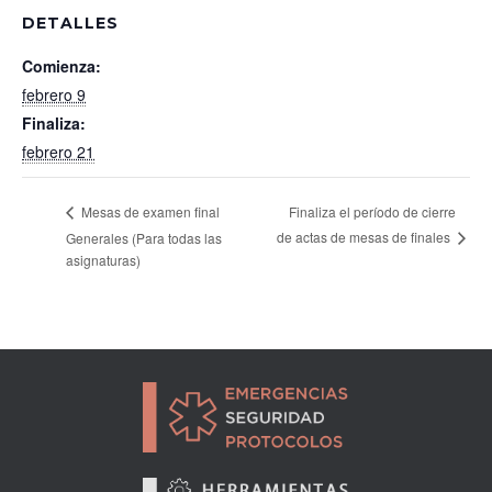
DETALLES
Comienza:
febrero 9
Finaliza:
febrero 21
Finaliza el período de cierre
Mesas de examen final
de actas de mesas de finales
Generales (Para todas las
asignaturas)