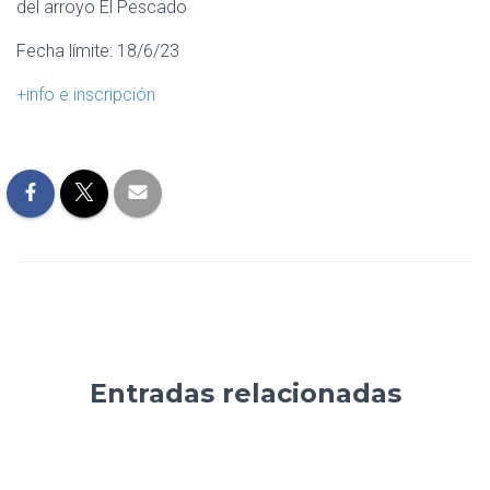
del arroyo El Pescado
Fecha límite: 18/6/23
+info e inscripción
Entradas relacionadas