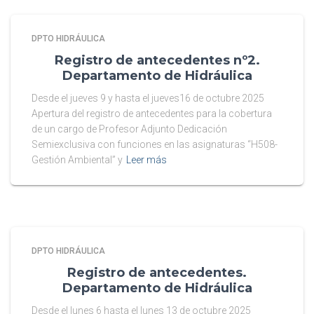
DPTO HIDRÁULICA
Registro de antecedentes nº2.
Departamento de Hidráulica
Desde el jueves 9 y hasta el jueves16 de octubre 2025
Apertura del registro de antecedentes para la cobertura
de un cargo de Profesor Adjunto Dedicación
Semiexclusiva con funciones en las asignaturas “H508-
Gestión Ambiental” y
Leer más
DPTO HIDRÁULICA
Registro de antecedentes.
Departamento de Hidráulica
Desde el lunes 6 hasta el lunes 13 de octubre 2025