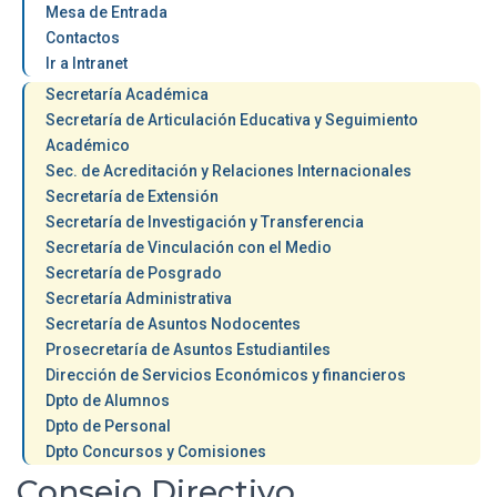
Mesa de Entrada
Contactos
Ir a Intranet
Secretaría Académica
Secretaría de Articulación Educativa y Seguimiento
Académico
Sec. de Acreditación y Relaciones Internacionales
Secretaría de Extensión
Secretaría de Investigación y Transferencia
Secretaría de Vinculación con el Medio
Secretaría de Posgrado
Secretaría Administrativa
Secretaría de Asuntos Nodocentes
Prosecretaría de Asuntos Estudiantiles
Dirección de Servicios Económicos y financieros
Dpto de Alumnos
Dpto de Personal
Dpto Concursos y Comisiones
Consejo Directivo