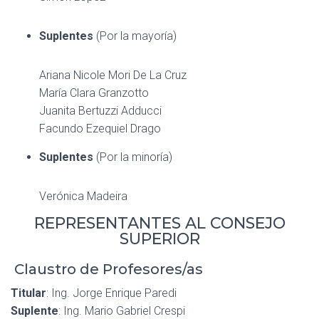
Suplentes
(Por la mayoría)
Ariana Nicole Mori De La Cruz
María Clara Granzotto
Juanita Bertuzzi Adducci
Facundo Ezequiel Drago
Suplentes
(Por la minoría)
Verónica Madeira
REPRESENTANTES AL CONSEJO
SUPERIOR
Claustro de Profesores/as
Titular
: Ing. Jorge Enrique Paredi
Suplente
: Ing. Mario Gabriel Crespi