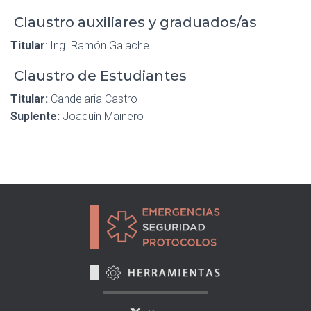
Claustro auxiliares y graduados/as
Titular
: Ing. Ramón Galache
Claustro de Estudiantes
Titular:
Candelaria Castro
Suplente:
Joaquín Mainero