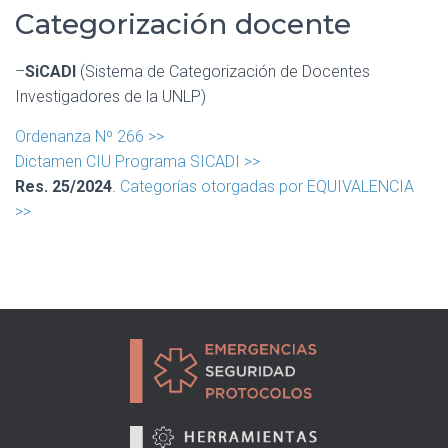
Categorización docente
–
SiCADI
(Sistema de Categorización de Docentes
Investigadores de la UNLP)
Ordenanza Nº 266 >>
Dictamen CIU Programa SICADI >>
Res. 25/2024
.
Categorías otorgadas por EQUIVALENCIA
>>