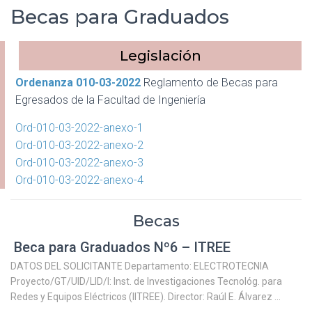
Becas para Graduados
Legislación
Ordenanza 010-03-2022
Reglamento de Becas para
Egresados de la Facultad de Ingeniería
Ord-010-03-2022-anexo-1
Ord-010-03-2022-anexo-2
Ord-010-03-2022-anexo-3
Ord-010-03-2022-anexo-4
Becas
Beca para Graduados Nº6 – ITREE
DATOS DEL SOLICITANTE Departamento: ELECTROTECNIA
Proyecto/GT/UID/LID/I: Inst. de Investigaciones Tecnológ. para
Redes y Equipos Eléctricos (IITREE). Director: Raúl E. Álvarez ...