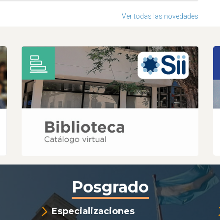
Ver todas las novedades
Posgrado
Especializaciones