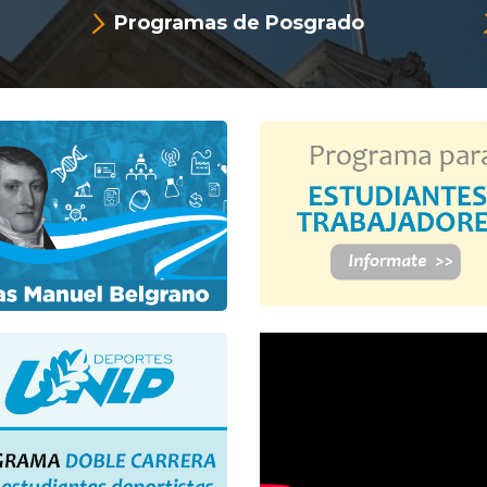
Programas de Posgrado