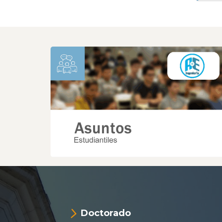
Doctorado