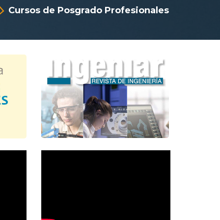
Cursos de Posgrado Profesionales