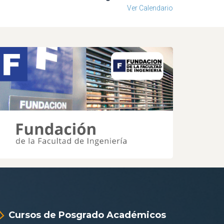
Ver Calendario
Cursos de Posgrado Académicos