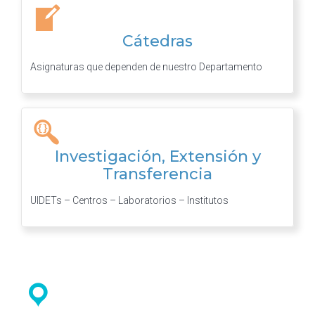
Cátedras
Asignaturas que dependen de nuestro Departamento
Investigación, Extensión y
Transferencia
UIDETs – Centros – Laboratorios – Institutos