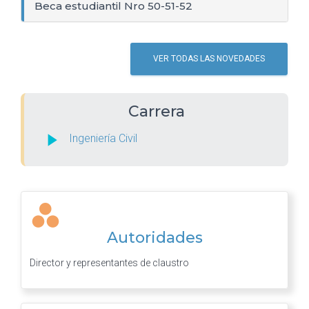
Beca estudiantil Nro 50-51-52
VER TODAS LAS NOVEDADES
Carrera
Ingeniería Civil
Autoridades
Director y representantes de claustro