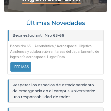
Últimas Novedades
Beca estudiantil Nro 65-66
Becas Nro 65 – Aeronáutica / Aeroespacial Objetivo:
Asistencia y colaboración en tareas del departamento de
ingeniería aeroespacial Lugar: Dpto ...
LEER MÁS
Respetar los espacios de estacionamiento
de emergencia en el campus universitario:
una responsabilidad de todos