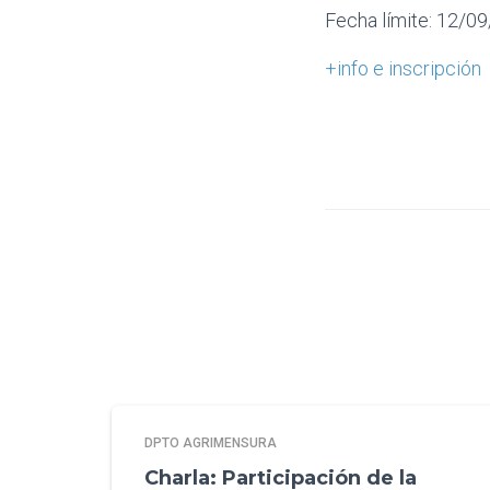
Fecha límite: 12/0
+info e inscripción
DPTO AGRIMENSURA
Charla: Participación de la