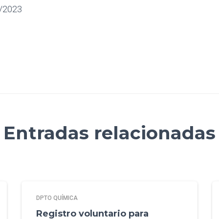
9/2023
Entradas relacionadas
DPTO QUÍMICA
Registro voluntario para