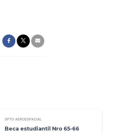
DPTO AEROESPACIAL
Beca estudiantil Nro 65-66