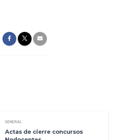
GENERAL
Actas de cierre concursos
Nodocentes