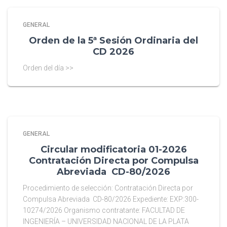
GENERAL
Orden de la 5ª Sesión Ordinaria del
CD 2026
Orden del día >>
GENERAL
Circular modificatoria 01-2026
Contratación Directa por Compulsa
Abreviada CD-80/2026
Procedimiento de selección: Contratación Directa por
Compulsa Abreviada CD-80/2026 Expediente: EXP:300-
10274/2026 Organismo contratante: FACULTAD DE
INGENIERÍA – UNIVERSIDAD NACIONAL DE LA PLATA