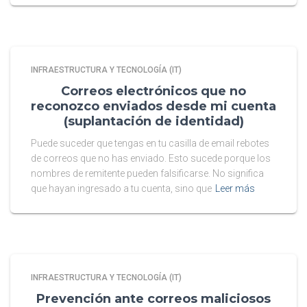
INFRAESTRUCTURA Y TECNOLOGÍA (IT)
Correos electrónicos que no
reconozco enviados desde mi cuenta
(suplantación de identidad)
Puede suceder que tengas en tu casilla de email rebotes
de correos que no has enviado. Esto sucede porque los
nombres de remitente pueden falsificarse. No significa
que hayan ingresado a tu cuenta, sino que
Leer más
INFRAESTRUCTURA Y TECNOLOGÍA (IT)
Prevención ante correos maliciosos