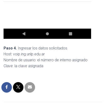
Paso 4.
Ingresar los datos solicitados.
Host: voip.ing.unlp.edu.ar
Nombre de usuario: el número de interno asignado
Clave: la clave asignada