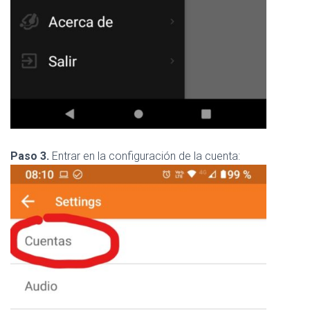
Paso 3.
Entrar en la configuración de la cuenta: