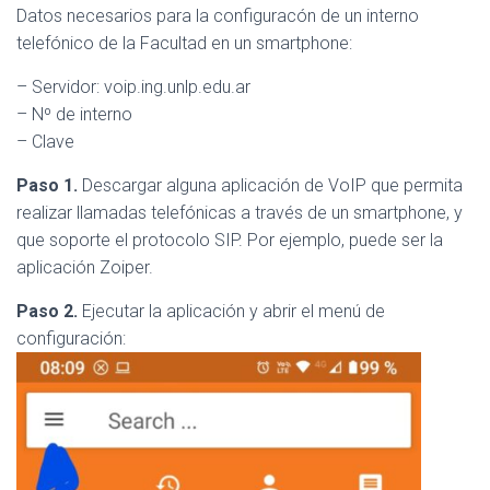
Datos necesarios para la configuracón de un interno
telefónico de la Facultad en un smartphone:
– Servidor: voip.ing.unlp.edu.ar
– Nº de interno
– Clave
Paso 1.
Descargar alguna aplicación de VoIP que permita
realizar llamadas telefónicas a través de un smartphone, y
que soporte el protocolo SIP. Por ejemplo, puede ser la
aplicación Zoiper.
Paso 2.
Ejecutar la aplicación y abrir el menú de
configuración: