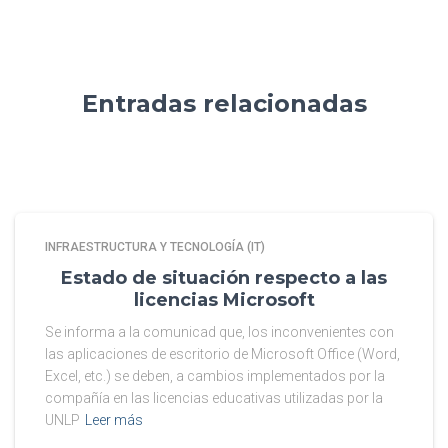
Entradas relacionadas
INFRAESTRUCTURA Y TECNOLOGÍA (IT)
Estado de situación respecto a las
licencias Microsoft
Se informa a la comunicad que, los inconvenientes con
las aplicaciones de escritorio de Microsoft Office (Word,
Excel, etc.) se deben, a cambios implementados por la
compañía en las licencias educativas utilizadas por la
UNLP
Leer más