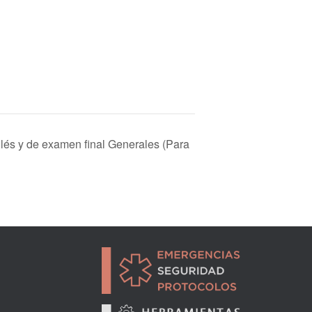
glés y de examen final Generales (Para