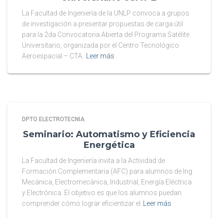
La Facultad de Ingeniería de la UNLP convoca a grupos
de investigación a presentar propuestas de carga útil
para la 2da Convocatoria Abierta del Programa Satélite
Universitario, organizada por el Centro Tecnológico
Aeroespacial – CTA.
Leer más
DPTO ELECTROTECNIA
Seminario: Automatismo y Eficiencia
Energética
La Facultad de Ingeniería invita a la Actividad de
Formación Complementaria (AFC) para alumnos de Ing.
Mecánica, Electromecánica, Industrial, Energía Eléctrica
y Electrónica. El objetivo es que los alumnos puedan
comprender cómo lograr eficientizar el
Leer más