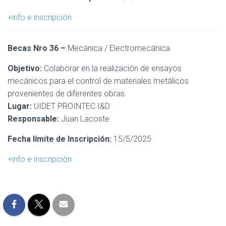
+info e inscripción
Becas Nro 36 –
Mecánica / Electromecánica
Objetivo:
Colaborar en la realización de ensayos
mecánicos para el control de materiales metálicos
provenientes de diferentes obras.
Lugar:
UIDET PROINTEC I&D
Responsable:
Juan Lacoste
Fecha límite de Inscripción:
15/5/2025
+info e inscripción