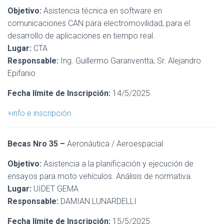
Objetivo:
Asistencia técnica en software en
comunicaciones CAN para electromovilidad, para el
desarrollo de aplicaciones en tiempo real.
Lugar:
CTA
Responsable:
Ing. Guillermo Garanventta, Sr. Alejandro
Epifanio
Fecha límite de Inscripción:
14/5/2025
+info e inscripción
Becas Nro 35 –
Aeronáutica / Aeroespacial
Objetivo:
Asistencia a la planificación y ejecución de
ensayos para moto vehículos. Análisis de normativa.
Lugar:
UIDET GEMA
Responsable:
DAMIAN LUNARDELLI
Fecha límite de Inscripción:
15/5/2025