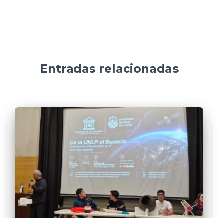
Entradas relacionadas