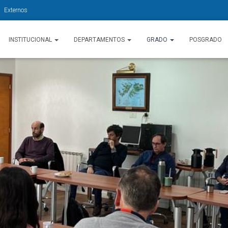
Externos
INSTITUCIONAL
DEPARTAMENTOS
GRADO
POSGRADO