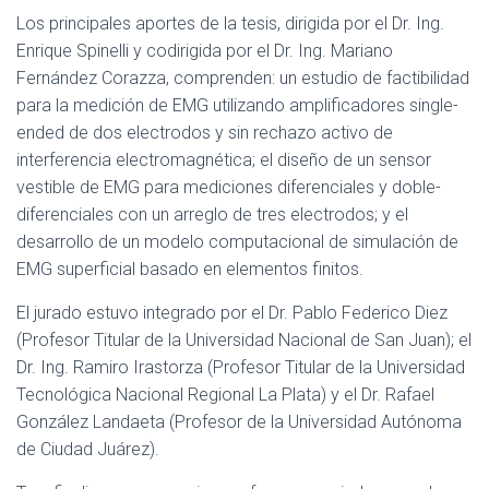
Los principales aportes de la tesis, dirigida por el Dr. Ing.
Enrique Spinelli y codirigida por el Dr. Ing. Mariano
Fernández Corazza, comprenden: un estudio de factibilidad
para la medición de EMG utilizando amplificadores single-
ended de dos electrodos y sin rechazo activo de
interferencia electromagnética; el diseño de un sensor
vestible de EMG para mediciones diferenciales y doble-
diferenciales con un arreglo de tres electrodos; y el
desarrollo de un modelo computacional de simulación de
EMG superficial basado en elementos finitos.
El jurado estuvo integrado por el Dr. Pablo Federico Diez
(Profesor Titular de la Universidad Nacional de San Juan); el
Dr. Ing. Ramiro Irastorza (Profesor Titular de la Universidad
Tecnológica Nacional Regional La Plata) y el Dr. Rafael
González Landaeta (Profesor de la Universidad Autónoma
de Ciudad Juárez).