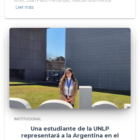
Artes, Juan Pablo Fernández, realizan una intensa
Leer más
INSTITUCIONAL
Una estudiante de la UNLP
representará a la Argentina en el