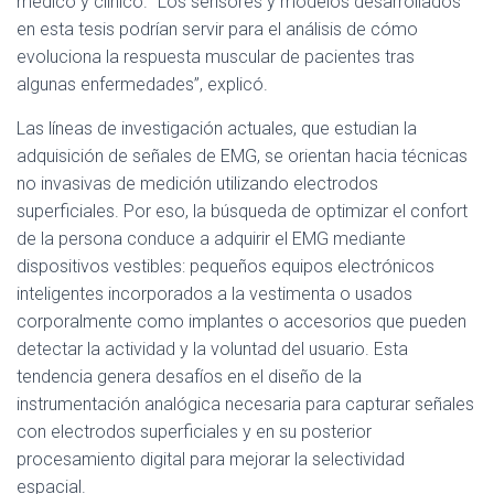
médico y clínico. “Los sensores y modelos desarrollados
en esta tesis podrían servir para el análisis de cómo
evoluciona la respuesta muscular de pacientes tras
algunas enfermedades”, explicó.
Las líneas de investigación actuales, que estudian la
adquisición de señales de EMG, se orientan hacia técnicas
no invasivas de medición utilizando electrodos
superficiales. Por eso, la búsqueda de optimizar el confort
de la persona conduce a adquirir el EMG mediante
dispositivos vestibles: pequeños equipos electrónicos
inteligentes incorporados a la vestimenta o usados
corporalmente como implantes o accesorios que pueden
detectar la actividad y la voluntad del usuario. Esta
tendencia genera desafíos en el diseño de la
instrumentación analógica necesaria para capturar señales
con electrodos superficiales y en su posterior
procesamiento digital para mejorar la selectividad
espacial.