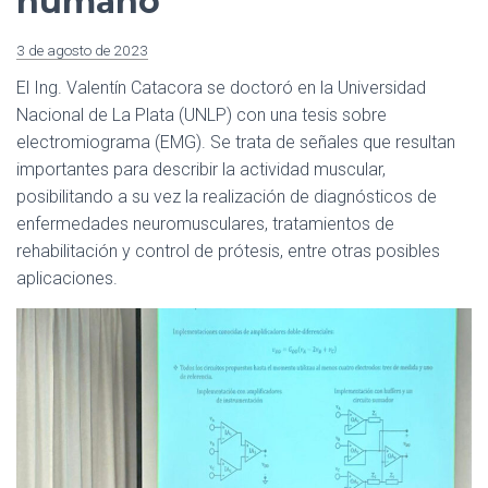
humano
3 de agosto de 2023
El Ing. Valentín Catacora se doctoró en la Universidad
Nacional de La Plata (UNLP) con una tesis sobre
electromiograma (EMG). Se trata de señales que resultan
importantes para describir la actividad muscular,
posibilitando a su vez la realización de diagnósticos de
enfermedades neuromusculares, tratamientos de
rehabilitación y control de prótesis, entre otras posibles
aplicaciones.