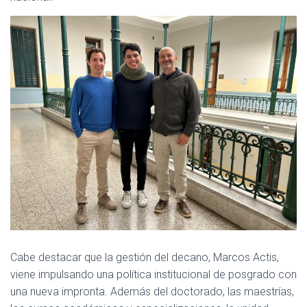
Cabe destacar que la gestión del decano, Marcos Actis,
viene impulsando una política institucional de posgrado con
una nueva impronta. Además del doctorado, las maestrías,