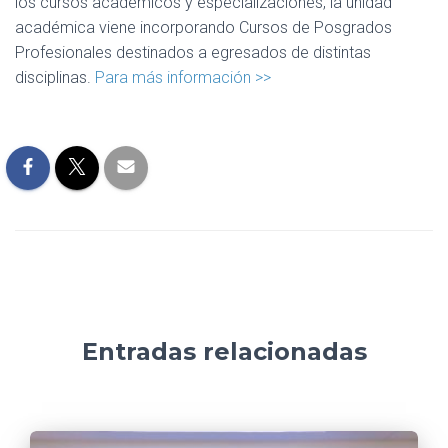
los cursos académicos y especializaciones, la unidad
académica viene incorporando Cursos de Posgrados
Profesionales destinados a egresados de distintas
disciplinas.
Para más información >>
Entradas relacionadas