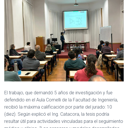
El trabajo, que demandó 5 años de investigación y fue
defendido en el Aula Comelli de la Facultad de Ingeniería,
recibió la máxima calificación por parte del jurado: 10
(diez). Según explicó el Ing. Catacora, la tesis podría
resultar útil para actividades vinculadas para el seguimiento