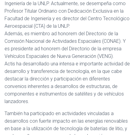
Ingeniería de la UNLP. Actualmente, se desempeña como
Profesor Titular Ordinario con Dedicación Exclusiva en la
Facultad de Ingeniería y es director del Centro Tecnológico
Aeroespacial (CTA) de la UNLP.
Además, es miembro ad honorem del Directorio de la
Comisión Nacional de Actividades Espaciales (CONAE). Y
es presidente ad honorem del Directorio de la empresa
Vehículos Espaciales de Nueva Generación (VENG).
Actis ha desarrollado una intensa e importante actividad de
desarrollo y transferencia de tecnología, en la que cabe
destacar la dirección y participación en diferentes
convenios inherentes a desarrollos de estructuras, de
componentes e instrumentos de satélites y de vehículos
lanzadores.
También ha participado en actividades vinculadas a
desarrollos con fuerte impacto en las energías renovables
en base a la utilización de tecnología de baterías de litio, y