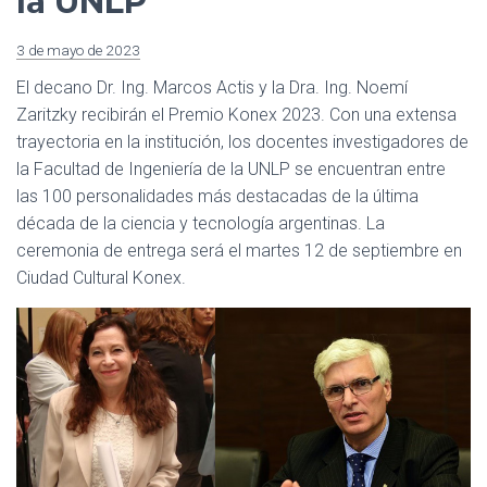
la UNLP
3 de mayo de 2023
El decano Dr. Ing. Marcos Actis y la Dra. Ing. Noemí
Zaritzky recibirán el Premio Konex 2023. Con una extensa
trayectoria en la institución, los docentes investigadores de
la Facultad de Ingeniería de la UNLP se encuentran entre
las 100 personalidades más destacadas de la última
década de la ciencia y tecnología argentinas. La
ceremonia de entrega será el martes 12 de septiembre en
Ciudad Cultural Konex.