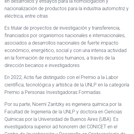
en desarrollos y ensayos para la homologación y
nacionalización de productos para la industria automotriz y
eléctrica, entre otras.
Es titular de proyectos de investigación y transferencia,
financiados por organismos nacionales e internacionales,
asociados a desarrollos nacionales de fuerte impacto
económico, energético, social y con una intensa actividad
en la formación de recursos humanos, a través de la
dirección becarios e investigadores.
En 2022, Actis fue distinguido con el Premio a la Labor
científica, tecnológica y artística de la UNLP en la categoría
Premio a Personas Investigadoras Formadas.
Por su parte, Noemí Zaritzky es ingeniera química por la
Facultad de Ingeniería de la UNLP y doctora en Ciencias
Químicas por la Universidad de Buenos Aires (UBA). Es
investigadora superior ad honorem del CONICET en el