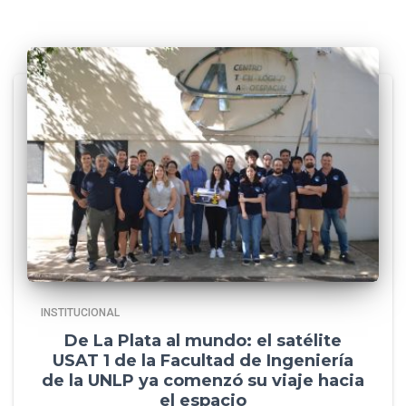
INSTITUCIONAL
De La Plata al mundo: el satélite
USAT 1 de la Facultad de Ingeniería
de la UNLP ya comenzó su viaje hacia
el espacio