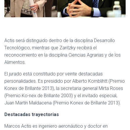
Actis será distinguido dentro de la disciplina Desarrollo
Tecnológico, mientras que Zaritzky recibirá el
reconocimiento en la disciplina Ciencias Agrarias y de los
Alimentos.
El jurado está constituido por veinte destacadas
personalidades. Es presidido por Alberto Kornblihtt (Premio
Konex de Brillante 2013), la secretaria general Mirta Roses
(Premio Ko-nex de Brillante 2003) y el invitado especial,
Juan Martín Maldacena (Premio Konex de Brillante 2013).
Destacadas trayectorias
Marcos Actis es ingeniero aeronáutico y doctor en