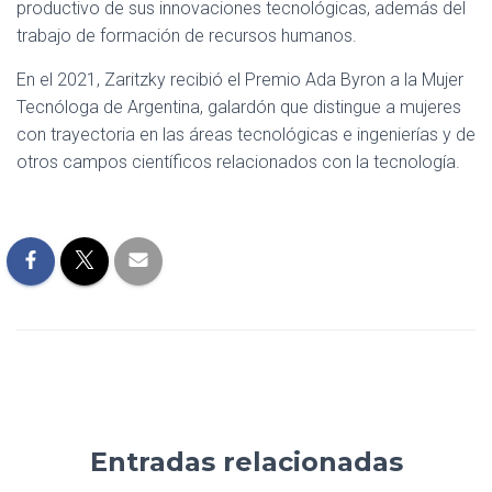
productivo de sus innovaciones tecnológicas, además del
trabajo de formación de recursos humanos.
En el 2021, Zaritzky recibió el Premio Ada Byron a la Mujer
Tecnóloga de Argentina, galardón que distingue a mujeres
con trayectoria en las áreas tecnológicas e ingenierías y de
otros campos científicos relacionados con la tecnología.
Entradas relacionadas