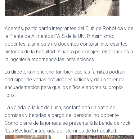
Además, participarán integrantes del Club de Robótica y de
la Planta de Alimentos PAIS de la UNLP. Asimismo,
docentes, alumnos y no docentes contarán interesantes
historias de la Facultad. Y habrá personajes relacionados a
la ingeniería recorriendo las instalaciones.
La directora mencionó también que las familias podrán
participar de varias actividades lúdicas y de un taller de
encuadernación para que los niños elaboren su propio
libro.
La velada, a la luz de Luna, contará con un patio de
comidas y bebidas a cargo del personal no docente.
Como cierre de la jornada se presentará la banda de rock
“Las Bestias”, integrada por alumnos de la Facultad.