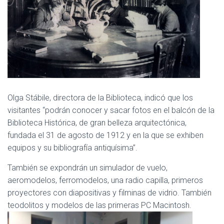
Olga Stábile, directora de la Biblioteca, indicó que los
visitantes “podrán conocer y sacar fotos en el balcón de la
Biblioteca Histórica, de gran belleza arquitectónica,
fundada el 31 de agosto de 1912 y en la que se exhiben
equipos y su bibliografía antiquísima”.
También se expondrán un simulador de vuelo,
aeromodelos, ferromodelos, una radio capilla, primeros
proyectores con diapositivas y filminas de vidrio. También
teodolitos y modelos de las primeras PC Macintosh.