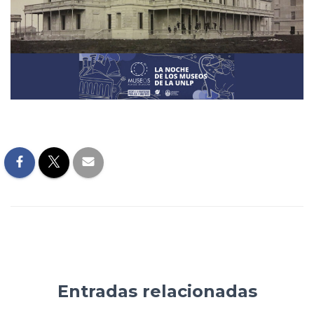
Entradas relacionadas