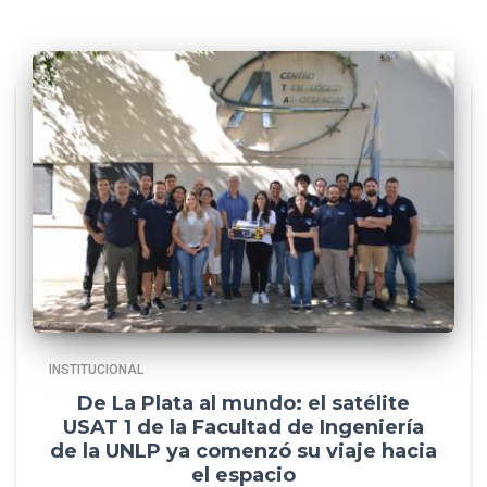
INSTITUCIONAL
De La Plata al mundo: el satélite
USAT 1 de la Facultad de Ingeniería
de la UNLP ya comenzó su viaje hacia
el espacio