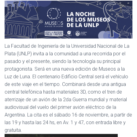
La Facultad de Ingeniería de la Universidad Nacional de La
Plata (UNLP) invita a la comunidad a una recorrida por el
pasado y el presente, siendo la tecnología su principal
protagonista. Será en una nueva edición de Museos a la
Luz de Luna. El centenario Edificio Central será el vehículo
de este viaje en el tiempo. Combinará desde una antigua
central telefónica hasta materiales 3D, como el tren de
aterrizaje de un avión de la 2da Guerra mundial y material
audiovisual del vuelo del primer avión eléctrico de la
Argentina. La cita es el sábado 16 de noviembre, a partir de
las 19 y hasta las 24 hs, en Av. 1 y 47, con entrada libre y
gratuita.