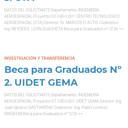
DATOS DEL SOLICITANTE Departamento: INGENIERÍA
AEROESPACIAL Proyecto/GT/UID/LID/I: CENTRO TECNOLÓGICO
AEROESPACIAL (CTA) Director: Dr. MARCOS D. ACTIS Codirector:
Ing. NEYDER E. LEÓN GUACHETA Beca para Graduados nº 3/26 >>
INVESTIGACIÓN Y TRANSFERENCIA
Beca para Graduados Nº
2. UIDET GEMA
DATOS DEL SOLICITANTE Departamento: INGENIERÍA
AEROESPACIAL Proyecto/GT/UID/LID/I: UIDET GEMA Director: Ing.
Juan Ignacio GASTIARENA Codirector: Ing. Pablo Lorenzo
RINGEGNI Beca para Graduados nº 2/26 >>