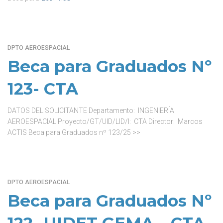
DPTO AEROESPACIAL
Beca para Graduados Nº
123- CTA
DATOS DEL SOLICITANTE Departamento: INGENIERÍA
AEROESPACIAL Proyecto/GT/UID/LID/I: CTA Director: Marcos
ACTIS Beca para Graduados nº 123/25 >>
DPTO AEROESPACIAL
Beca para Graduados Nº