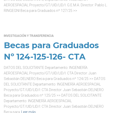
AEROESPACIAL Proyecto/GT/UID/LID/I: G.E.M.A. Director: Pablo L.
RINGEGNI Beca para Graduados nº 127/25 >>
INVESTIGACIÓN Y TRANSFERENCIA
Becas para Graduados
Nº 124-125-126- CTA
DATOS DEL SOLICITANTE Departamento: INGENIERÍA
AEROESPACIAL Proyecto/GT/UID/LID/I: CTA Director: Juan
Sebastián DELNERO Beca para Graduados nº 124/25 >> DATOS
DEL SOLICITANTE Departamento: INGENIERÍA AEROESPACIAL
Proyecto/GT/UID/LID/I: CTA Director: Juan Sebastián DELNERO
Beca para Graduados nº 125/25 >> DATOS DEL SOLICITANTE
Departamento: INGENIERÍA AEROESPACIAL
Proyecto/GT/UID/LID/I: CTA Director: Juan Sebastián DELNERO
Beca para
Leer más