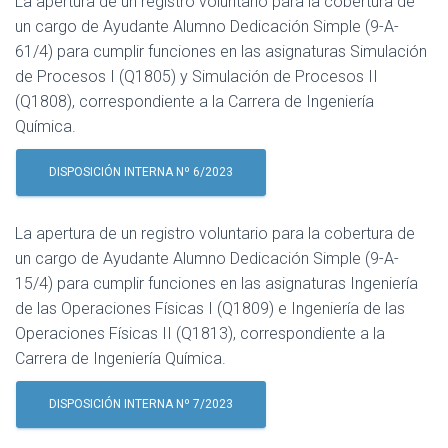
La apertura de un registro voluntario para la cobertura de
un cargo de Ayudante Alumno Dedicación Simple (9-A-
61/4) para cumplir funciones en las asignaturas Simulación
de Procesos I (Q1805) y Simulación de Procesos II
(Q1808), correspondiente a la Carrera de Ingeniería
Química.
DISPOSICIÓN INTERNA Nº 6/2023
La apertura de un registro voluntario para la cobertura de
un cargo de Ayudante Alumno Dedicación Simple (9-A-
15/4) para cumplir funciones en las asignaturas Ingeniería
de las Operaciones Físicas I (Q1809) e Ingeniería de las
Operaciones Físicas II (Q1813), correspondiente a la
Carrera de Ingeniería Química.
DISPOSICIÓN INTERNA Nº 7/2023