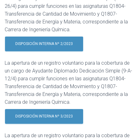
26/4) para cumplir funciones en las asignaturas Q1804-
Transferencia de Cantidad de Movimiento y Q1807-
Transferencia de Energía y Materia, correspondiente a la
Carrera de Ingeniería Química.
DISPOSICIÓN INTERNA Nº 2/2023
La apertura de un registro voluntario para la cobertura de
un cargo de Ayudante Diplomado Dedicación Simple (9-A-
12/4) para cumplir funciones en las asignaturas Q1804-
Transferencia de Cantidad de Movimiento y Q1807-
Transferencia de Energía y Materia, correspondiente a la
Carrera de Ingeniería Química.
DISPOSICIÓN INTERNA Nº 3/2023
La apertura de un registro voluntario para la cobertura de