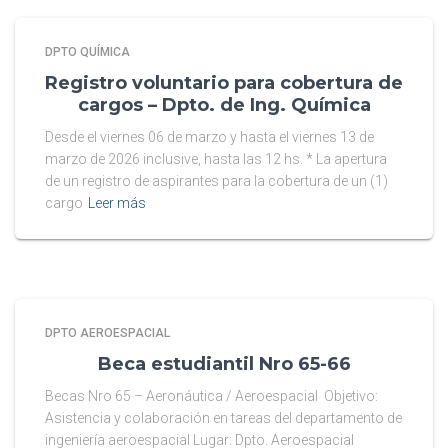
DPTO QUÍMICA
Registro voluntario para cobertura de
cargos – Dpto. de Ing. Química
Desde el viernes 06 de marzo y hasta el viernes 13 de
marzo de 2026 inclusive, hasta las 12 hs. * La apertura
de un registro de aspirantes para la cobertura de un (1)
cargo
Leer más
DPTO AEROESPACIAL
Beca estudiantil Nro 65-66
Becas Nro 65 – Aeronáutica / Aeroespacial Objetivo:
Asistencia y colaboración en tareas del departamento de
ingeniería aeroespacial Lugar: Dpto. Aeroespacial