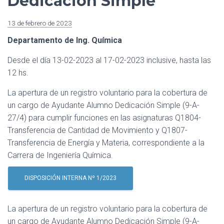
Dedicación Simple
13 de febrero de 2023
Departamento de Ing. Química
Desde el día 13-02-2023 al 17-02-2023 inclusive, hasta las
12 hs.
La apertura de un registro voluntario para la cobertura de
un cargo de Ayudante Alumno Dedicación Simple (9-A-
27/4) para cumplir funciones en las asignaturas Q1804-
Transferencia de Cantidad de Movimiento y Q1807-
Transferencia de Energía y Materia, correspondiente a la
Carrera de Ingeniería Química.
DISPOSICIÓN INTERNA Nº 1/2023
La apertura de un registro voluntario para la cobertura de
un cargo de Ayudante Alumno Dedicación Simple (9-A-