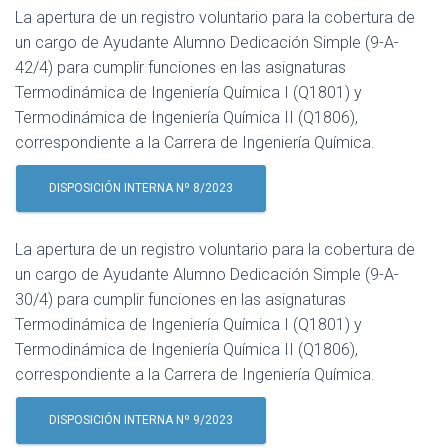
La apertura de un registro voluntario para la cobertura de
un cargo de Ayudante Alumno Dedicación Simple (9-A-
42/4) para cumplir funciones en las asignaturas
Termodinámica de Ingeniería Química I (Q1801) y
Termodinámica de Ingeniería Química II (Q1806),
correspondiente a la Carrera de Ingeniería Química.
DISPOSICIÓN INTERNA Nº 8/2023
La apertura de un registro voluntario para la cobertura de
un cargo de Ayudante Alumno Dedicación Simple (9-A-
30/4) para cumplir funciones en las asignaturas
Termodinámica de Ingeniería Química I (Q1801) y
Termodinámica de Ingeniería Química II (Q1806),
correspondiente a la Carrera de Ingeniería Química.
DISPOSICIÓN INTERNA Nº 9/2023