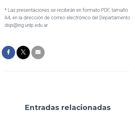
* Las presentaciones se recibirán en formato PDF, tamaño
A4, en la dirección de correo electrónico del Departamento
diqs@ing.unlp.edu.ar
Entradas relacionadas