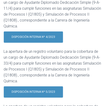
un cargo de Ayudante Diplomado Dedicación Simple (9-A-
11/4) para cumplir funciones en las asignaturas Simulación
de Procesos I (Q1805) y Simulación de Procesos II
(Q1808)., correspondiente a la Carrera de Ingeniería
Química.
DISPOSICIÓN INTERNA Nº 4/2023
La apertura de un registro voluntario para la cobertura de
un cargo de Ayudante Diplomado Dedicación Simple (9-A-
33/4) para cumplir funciones en las asignaturas Simulación
de Procesos I (Q1805) y Simulación de Procesos II
(Q1808)., correspondiente a la Carrera de Ingeniería
Química.
DISPOSICIÓN INTERNA Nº 5/2023