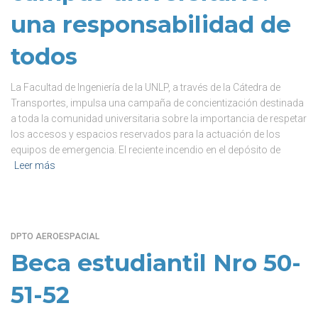
una responsabilidad de
todos
La Facultad de Ingeniería de la UNLP, a través de la Cátedra de
Transportes, impulsa una campaña de concientización destinada
a toda la comunidad universitaria sobre la importancia de respetar
los accesos y espacios reservados para la actuación de los
equipos de emergencia. El reciente incendio en el depósito de
Leer más
DPTO AEROESPACIAL
Beca estudiantil Nro 50-
51-52