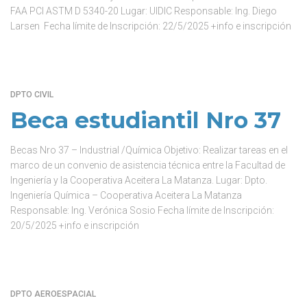
FAA PCI ASTM D 5340-20 Lugar: UIDIC Responsable: Ing. Diego
Larsen Fecha límite de Inscripción: 22/5/2025 +info e inscripción
DPTO CIVIL
Beca estudiantil Nro 37
Becas Nro 37 – Industrial /Química Objetivo: Realizar tareas en el
marco de un convenio de asistencia técnica entre la Facultad de
Ingeniería y la Cooperativa Aceitera La Matanza. Lugar: Dpto.
Ingeniería Química – Cooperativa Aceitera La Matanza
Responsable: Ing. Verónica Sosio Fecha límite de Inscripción:
20/5/2025 +info e inscripción
DPTO AEROESPACIAL