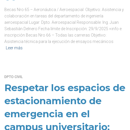
Becas Nro 65 – Aeronáutica / Aeroespacial Objetivo: Asistencia y
colaboración en tareas del departamento de ingeniería
aeroespacial Lugar: Dpto. Aeroespacial Responsable: Ing. Juan
Sebastián Delnero Fecha límite de Inscripción: 29/9/2025 +info e
inscripción Becas Nro 66 – Todas las carreras Objetivo:
Asistencia técnica para la ejecución de ensayos mecánicos
Leer más
DPTO CIVIL
Respetar los espacios de
estacionamiento de
emergencia en el
campus universitario: