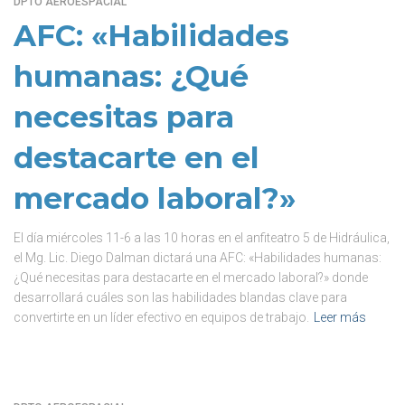
DPTO AEROESPACIAL
AFC: «Habilidades
humanas: ¿Qué
necesitas para
destacarte en el
mercado laboral?»
El día miércoles 11-6 a las 10 horas en el anfiteatro 5 de Hidráulica,
el Mg. Lic. Diego Dalman dictará una AFC: «Habilidades humanas:
¿Qué necesitas para destacarte en el mercado laboral?» donde
desarrollará cuáles son las habilidades blandas clave para
convertirte en un líder efectivo en equipos de trabajo.
Leer más