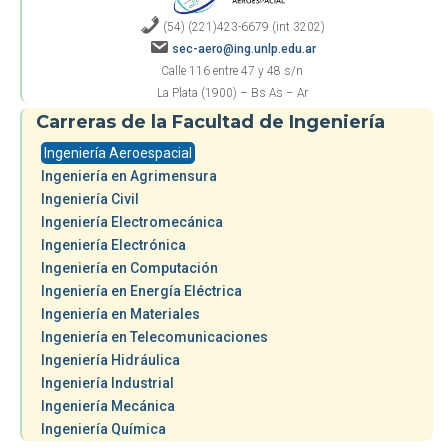
(54) (221)423-6679 (int 3202)
sec-aero@ing.unlp.edu.ar
Calle 116 entre 47 y 48 s/n
La Plata (1900) – Bs As – Ar
Carreras de la Facultad de Ingeniería
Ingeniería Aeroespacial
Ingeniería en Agrimensura
Ingeniería Civil
Ingeniería Electromecánica
Ingeniería Electrónica
Ingeniería en Computación
Ingeniería en Energía Eléctrica
Ingeniería en Materiales
Ingeniería en Telecomunicaciones
Ingeniería Hidráulica
Ingeniería Industrial
Ingeniería Mecánica
Ingeniería Química