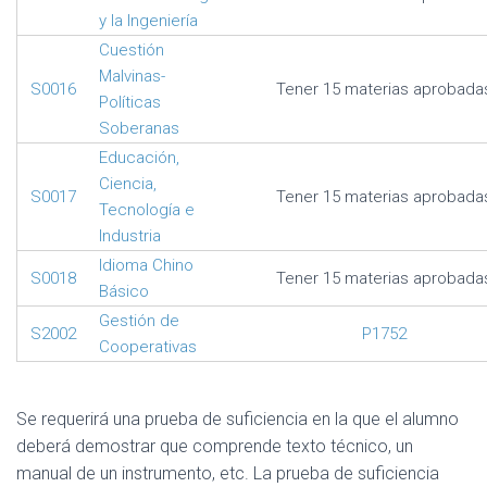
y la Ingeniería
Cuestión
Malvinas-
S0016
Tener 15 materias aprobada
Políticas
Soberanas
Educación,
Ciencia,
S0017
Tener 15 materias aprobada
Tecnología e
Industria
Idioma Chino
S0018
Tener 15 materias aprobada
Básico
Gestión de
S2002
P1752
Cooperativas
Se requerirá una prueba de suficiencia en la que el alumno
deberá demostrar que comprende texto técnico, un
manual de un instrumento, etc. La prueba de suficiencia