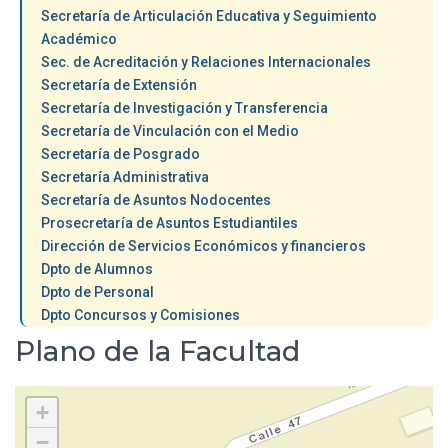
Secretaría de Articulación Educativa y Seguimiento
Académico
Sec. de Acreditación y Relaciones Internacionales
Secretaría de Extensión
Secretaría de Investigación y Transferencia
Secretaría de Vinculación con el Medio
Secretaría de Posgrado
Secretaría Administrativa
Secretaría de Asuntos Nodocentes
Prosecretaría de Asuntos Estudiantiles
Dirección de Servicios Económicos y financieros
Dpto de Alumnos
Dpto de Personal
Dpto Concursos y Comisiones
Plano de la Facultad
+
−