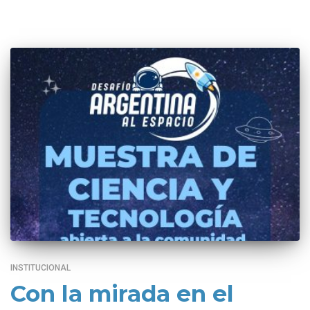
INSTITUCIONAL
Con la mirada en el