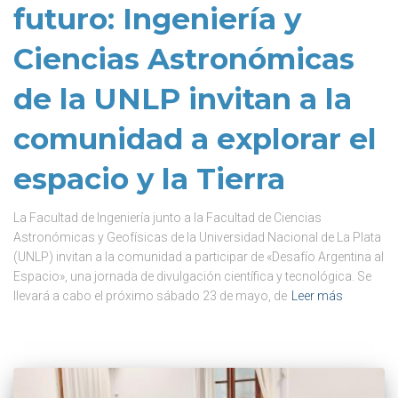
futuro: Ingeniería y
Ciencias Astronómicas
de la UNLP invitan a la
comunidad a explorar el
espacio y la Tierra
La Facultad de Ingeniería junto a la Facultad de Ciencias
Astronómicas y Geofísicas de la Universidad Nacional de La Plata
(UNLP) invitan a la comunidad a participar de «Desafío Argentina al
Espacio», una jornada de divulgación científica y tecnológica. Se
llevará a cabo el próximo sábado 23 de mayo, de
Leer más