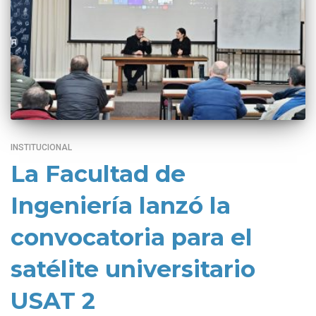
INSTITUCIONAL
La Facultad de
Ingeniería lanzó la
convocatoria para el
satélite universitario
USAT 2