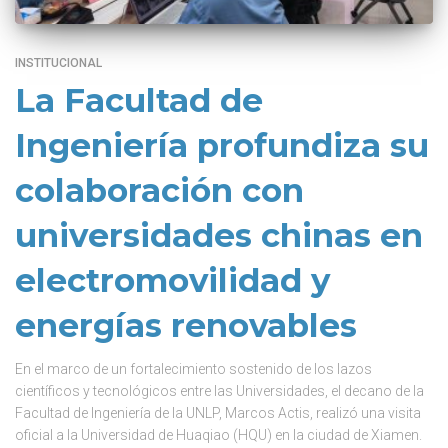
INSTITUCIONAL
La Facultad de
Ingeniería profundiza su
colaboración con
universidades chinas en
electromovilidad y
energías renovables
En el marco de un fortalecimiento sostenido de los lazos
científicos y tecnológicos entre las Universidades, el decano de la
Facultad de Ingeniería de la UNLP, Marcos Actis, realizó una visita
oficial a la Universidad de Huaqiao (HQU) en la ciudad de Xiamen.