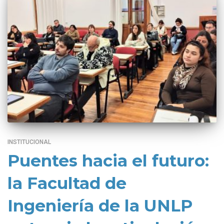
INSTITUCIONAL
Puentes hacia el futuro:
la Facultad de
Ingeniería de la UNLP