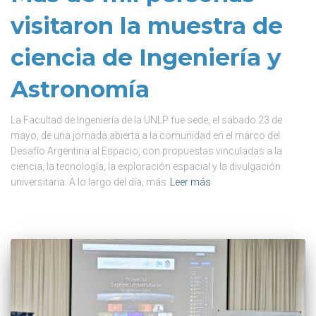
visitaron la muestra de
ciencia de Ingeniería y
Astronomía
La Facultad de Ingeniería de la UNLP fue sede, el sábado 23 de
mayo, de una jornada abierta a la comunidad en el marco del
Desafío Argentina al Espacio, con propuestas vinculadas a la
ciencia, la tecnología, la exploración espacial y la divulgación
universitaria. A lo largo del día, más
Leer más