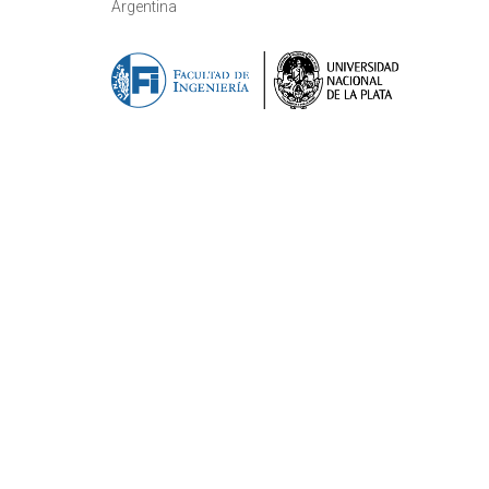
Argentina