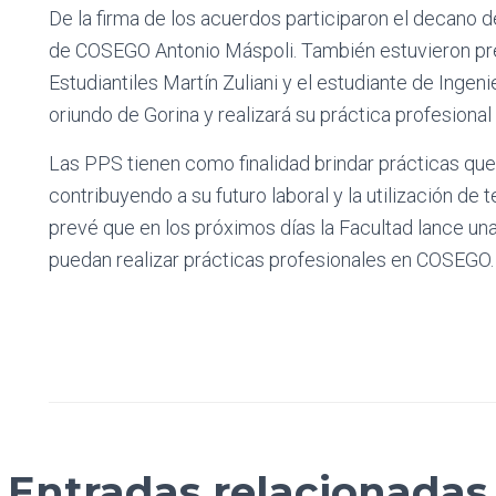
De la firma de los acuerdos participaron el decano d
de COSEGO Antonio Máspoli. También estuvieron pre
Estudiantiles Martín Zuliani y el estudiante de Ingen
oriundo de Gorina y realizará su práctica profesional
Las PPS tienen como finalidad brindar prácticas que
contribuyendo a su futuro laboral y la utilización de 
prevé que en los próximos días la Facultad lance u
puedan realizar prácticas profesionales en COSEGO.
Entradas relacionadas