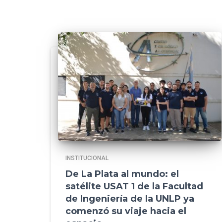
INSTITUCIONAL
De La Plata al mundo: el
satélite USAT 1 de la Facultad
de Ingeniería de la UNLP ya
comenzó su viaje hacia el