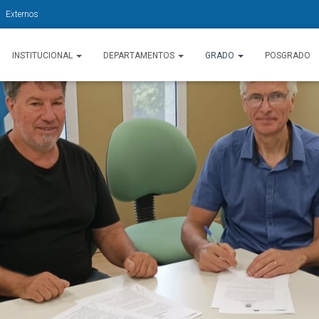
Externos
INSTITUCIONAL
DEPARTAMENTOS
GRADO
POSGRADO