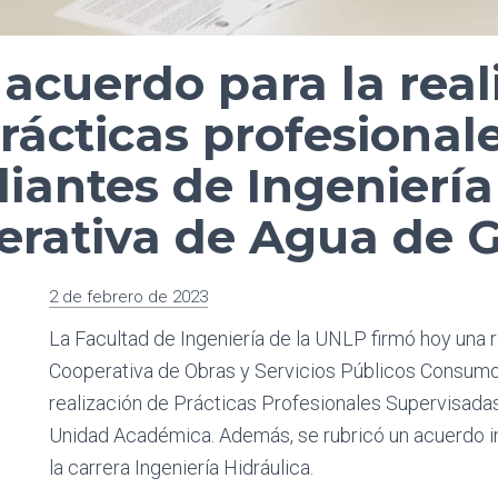
acuerdo para la real
rácticas profesional
iantes de Ingeniería
rativa de Agua de 
2 de febrero de 2023
La Facultad de Ingeniería de la UNLP firmó hoy una r
Cooperativa de Obras y Servicios Públicos Consumo
realización de Prácticas Profesionales Supervisadas
Unidad Académica. Además, se rubricó un acuerdo ind
la carrera Ingeniería Hidráulica.