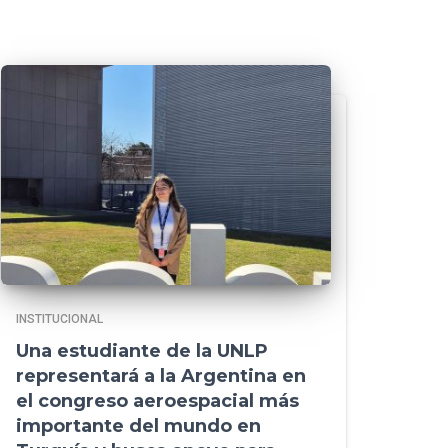
INSTITUCIONAL
Una estudiante de la UNLP
representará a la Argentina en
el congreso aeroespacial más
importante del mundo en