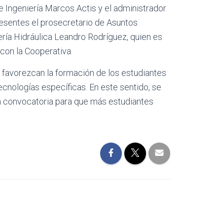
e Ingeniería Marcos Actis y el administrador
sentes el prosecretario de Asuntos
iería Hidráulica Leandro Rodríguez, quien es
 con la Cooperativa.
 favorezcan la formación de los estudiantes
tecnologías específicas. En este sentido, se
na convocatoria para que más estudiantes