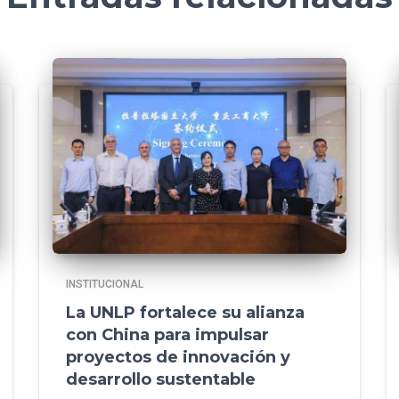
INSTITUCIONAL
La UNLP fortalece su alianza
con China para impulsar
proyectos de innovación y
desarrollo sustentable