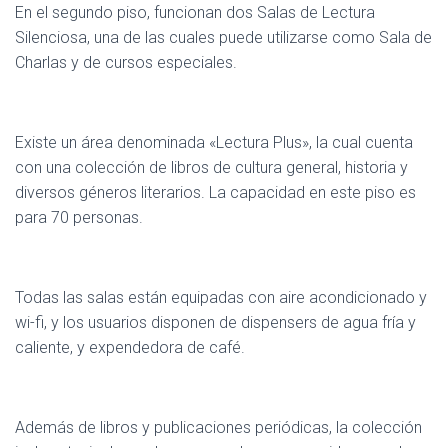
En el segundo piso, funcionan dos Salas de Lectura
Silenciosa, una de las cuales puede utilizarse como Sala de
Charlas y de cursos especiales.
Existe un área denominada «Lectura Plus», la cual cuenta
con una colección de libros de cultura general, historia y
diversos géneros literarios. La capacidad en este piso es
para 70 personas.
Todas las salas están equipadas con aire acondicionado y
wi-fi, y los usuarios disponen de dispensers de agua fría y
caliente, y expendedora de café.
Además de libros y publicaciones periódicas, la colección