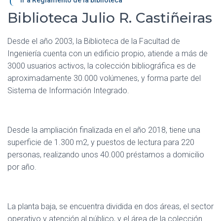
Biblioteca Julio R. Castiñeiras
Desde el año 2003, la Biblioteca de la Facultad de
Ingeniería cuenta con un edificio propio, atiende a más de
3000 usuarios activos, la colección bibliográfica es de
aproximadamente 30.000 volúmenes, y forma parte del
Sistema de Información Integrado.
Desde la ampliación finalizada en el año 2018, tiene una
superficie de 1.300 m2, y puestos de lectura para 220
personas, realizando unos 40.000 préstamos a domicilio
por año.
La planta baja, se encuentra dividida en dos áreas, el sector
operativo y atención al público, y el área de la colección