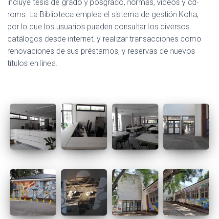
incluye tesis de grado y posgrado, normas, videos y cd-
roms. La Biblioteca emplea el sistema de gestión Koha,
por lo que los usuarios pueden consultar los diversos
catálogos desde internet, y realizar transacciones como
renovaciones de sus préstamos, y reservas de nuevos
títulos en línea.