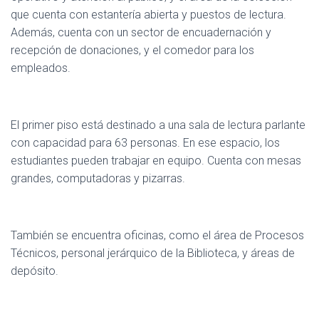
que cuenta con estantería abierta y puestos de lectura.
Además, cuenta con un sector de encuadernación y
recepción de donaciones, y el comedor para los
empleados.
El primer piso está destinado a una sala de lectura parlante
con capacidad para 63 personas. En ese espacio, los
estudiantes pueden trabajar en equipo. Cuenta con mesas
grandes, computadoras y pizarras.
También se encuentra oficinas, como el área de Procesos
Técnicos, personal jerárquico de la Biblioteca, y áreas de
depósito.